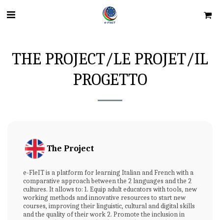
THE PROJECT/LE PROJET/IL
PROGETTO
The Project
e-FleIT is a platform for learning Italian and French with a
comparative approach between the 2 languages and the 2
cultures. It allows to: 1. Equip adult educators with tools, new
working methods and innovative resources to start new
courses, improving their linguistic, cultural and digital skills
and the quality of their work 2. Promote the inclusion in