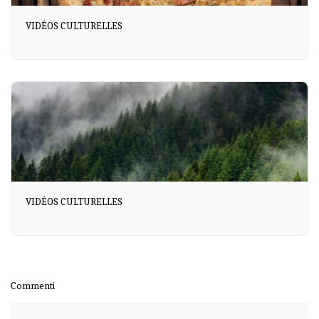
VIDÉOS CULTURELLES
VIDÉOS CULTURELLES
Commenti