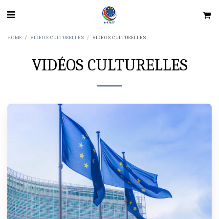
HOME
VIDÉOS CULTURELLES
VIDÉOS CULTURELLES
VIDÉOS CULTURELLES