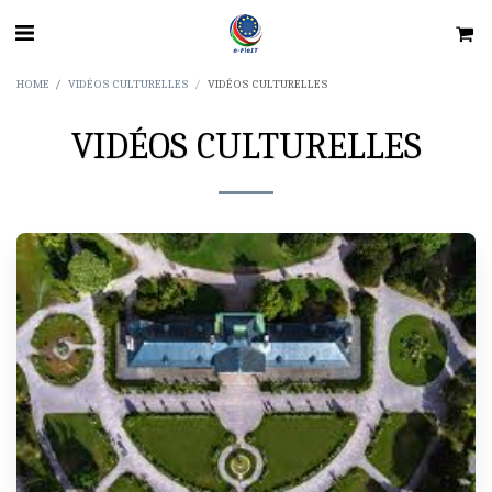
HOME
VIDÉOS CULTURELLES
VIDÉOS CULTURELLES
VIDÉOS CULTURELLES