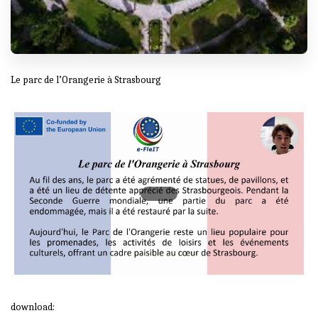
Le parc de l’Orangerie à Strasbourg
download: