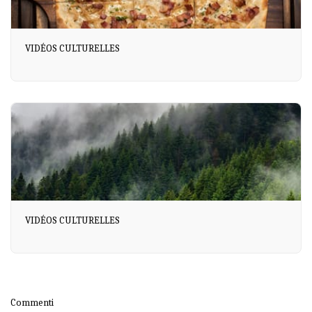
VIDÉOS CULTURELLES
VIDÉOS CULTURELLES
Commenti