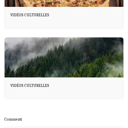
VIDÉOS CULTURELLES
VIDÉOS CULTURELLES
Commenti