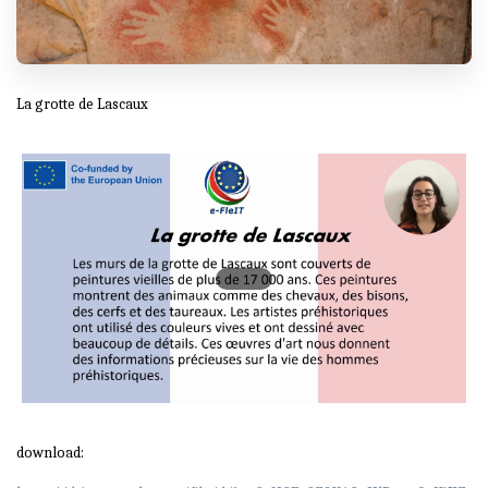
La grotte de Lascaux
download: