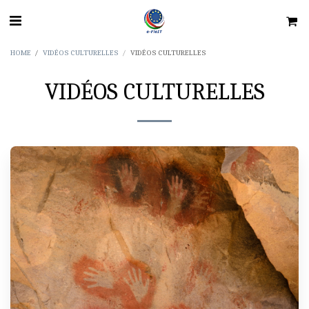
HOME
VIDÉOS CULTURELLES
VIDÉOS CULTURELLES
VIDÉOS CULTURELLES