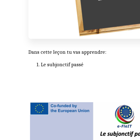
Dans cette leçon tu vas apprendre:
Le subjonctif passé