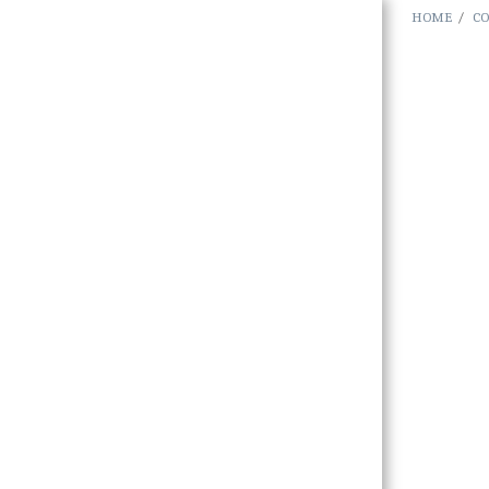
HOME
CO